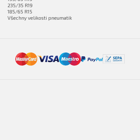
235/35 R19
185/65 R15
Všechny velikosti pneumatik