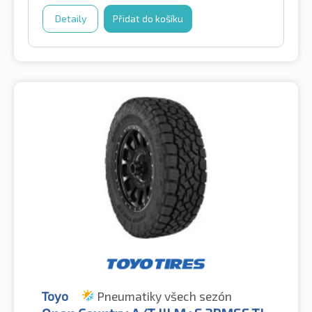
Detaily
Přidat do košíku
Toyo
Pneumatiky všech sezón