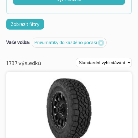
Zobrazit filtry
Vaše volba:
Pneumatiky do každého počasí
1737 výsledků