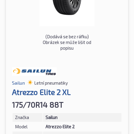
(Dodává se bez ráfku)
Obrázek se může lišit od
popisu
Sailun
Letní pneumatiky
Atrezzo Elite 2 XL
175/70R14 88T
Značka
Sailun
Model
Atrezzo Elite 2