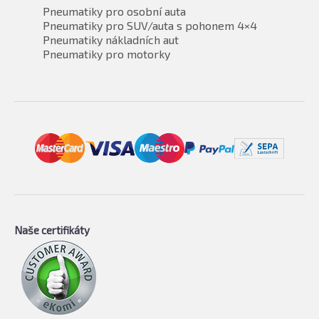
Pneumatiky pro osobní auta
Pneumatiky pro SUV/auta s pohonem 4×4
Pneumatiky nákladních aut
Pneumatiky pro motorky
Naše certifikáty