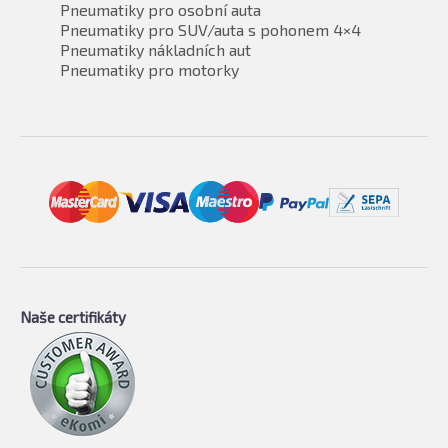
Pneumatiky pro osobní auta
Pneumatiky pro SUV/auta s pohonem 4×4
Pneumatiky nákladních aut
Pneumatiky pro motorky
Naše certifikáty