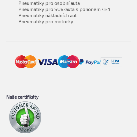
Pneumatiky pro osobní auta
Pneumatiky pro SUV/auta s pohonem 4×4
Pneumatiky nákladních aut
Pneumatiky pro motorky
Naše certifikáty