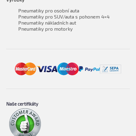
Pneumatiky pro osobní auta
Pneumatiky pro SUV/auta s pohonem 4×4
Pneumatiky nákladních aut
Pneumatiky pro motorky
Naše certifikáty