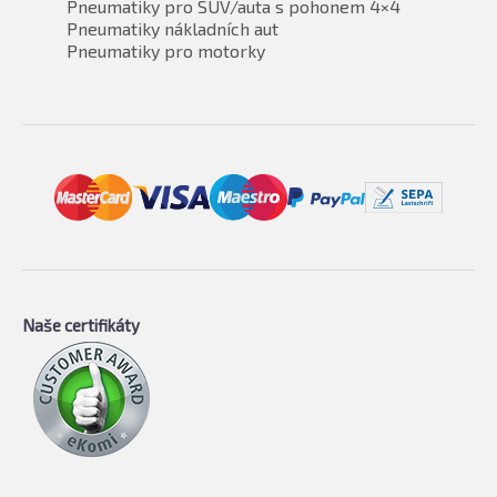
Pneumatiky pro SUV/auta s pohonem 4×4
Pneumatiky nákladních aut
Pneumatiky pro motorky
Naše certifikáty