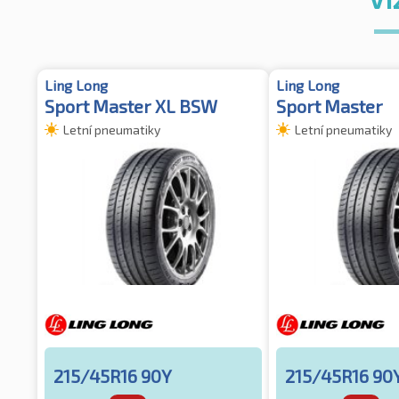
Ling Long
Ling Long
Sport Master XL BSW
Sport Master
Letní pneumatiky
Letní pneumatiky
215/45R16 90Y
215/45R16 90