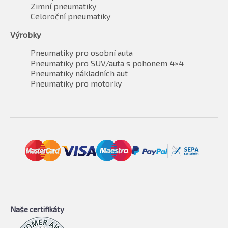
Zimní pneumatiky
Celoroční pneumatiky
Výrobky
Pneumatiky pro osobní auta
Pneumatiky pro SUV/auta s pohonem 4×4
Pneumatiky nákladních aut
Pneumatiky pro motorky
Naše certifikáty