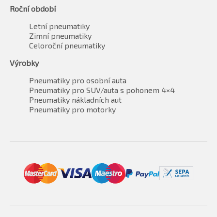
Roční období
Letní pneumatiky
Zimní pneumatiky
Celoroční pneumatiky
Výrobky
Pneumatiky pro osobní auta
Pneumatiky pro SUV/auta s pohonem 4×4
Pneumatiky nákladních aut
Pneumatiky pro motorky