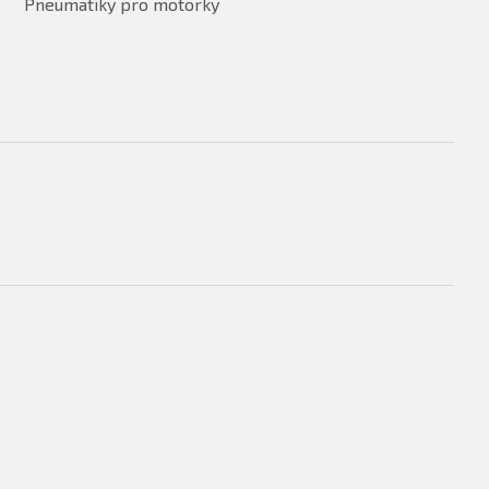
Pneumatiky pro motorky