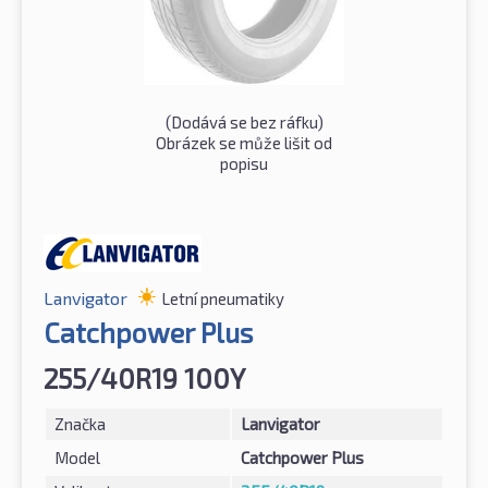
(Dodává se bez ráfku)
Obrázek se může lišit od
popisu
Lanvigator
Letní pneumatiky
Catchpower Plus
255/40R19 100Y
Značka
Lanvigator
Model
Catchpower Plus