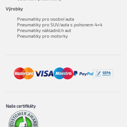
Výrobky
Pneumatiky pro osobní auta
Pneumatiky pro SUV/auta s pohonem 4×4
Pneumatiky nákladních aut
Pneumatiky pro motorky
Naše certifikáty