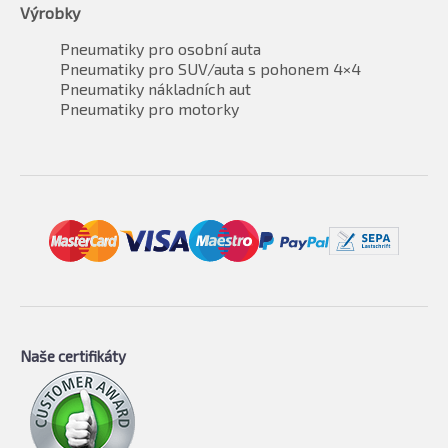
Výrobky
Pneumatiky pro osobní auta
Pneumatiky pro SUV/auta s pohonem 4×4
Pneumatiky nákladních aut
Pneumatiky pro motorky
Naše certifikáty