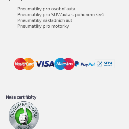
Pneumatiky pro osobní auta
Pneumatiky pro SUV/auta s pohonem 4×4
Pneumatiky nákladních aut
Pneumatiky pro motorky
Naše certifikáty