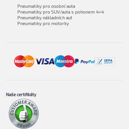
Pneumatiky pro osobní auta
Pneumatiky pro SUV/auta s pohonem 4×4
Pneumatiky nákladních aut
Pneumatiky pro motorky
Naše certifikáty