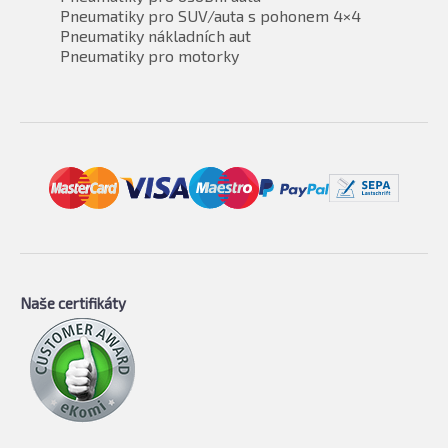
Pneumatiky pro SUV/auta s pohonem 4×4
Pneumatiky nákladních aut
Pneumatiky pro motorky
Naše certifikáty