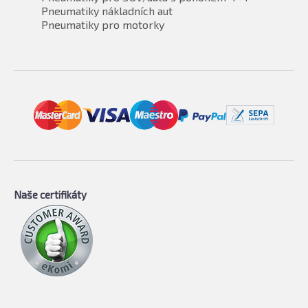
Pneumatiky nákladních aut
Pneumatiky pro motorky
Naše certifikáty