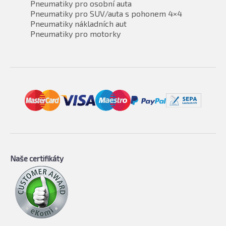
Pneumatiky pro osobní auta
Pneumatiky pro SUV/auta s pohonem 4×4
Pneumatiky nákladních aut
Pneumatiky pro motorky
Naše certifikáty