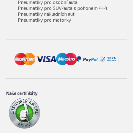
Pneumatiky pro osobní auta
Pneumatiky pro SUV/auta s pohonem 4×4
Pneumatiky nákladních aut
Pneumatiky pro motorky
Naše certifikáty