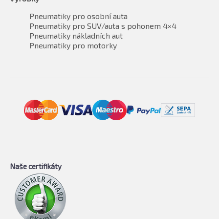
Pneumatiky pro osobní auta
Pneumatiky pro SUV/auta s pohonem 4×4
Pneumatiky nákladních aut
Pneumatiky pro motorky
Naše certifikáty