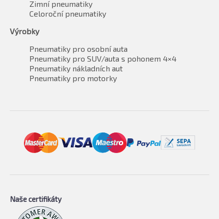
Zimní pneumatiky
Celoroční pneumatiky
Výrobky
Pneumatiky pro osobní auta
Pneumatiky pro SUV/auta s pohonem 4×4
Pneumatiky nákladních aut
Pneumatiky pro motorky
Naše certifikáty