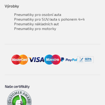
Výrobky
Pneumatiky pro osobní auta
Pneumatiky pro SUV/auta s pohonem 4×4
Pneumatiky nákladních aut
Pneumatiky pro motorky
Naše certifikáty