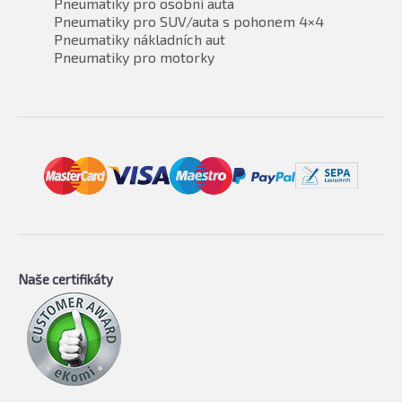
Pneumatiky pro osobní auta
Pneumatiky pro SUV/auta s pohonem 4×4
Pneumatiky nákladních aut
Pneumatiky pro motorky
Naše certifikáty