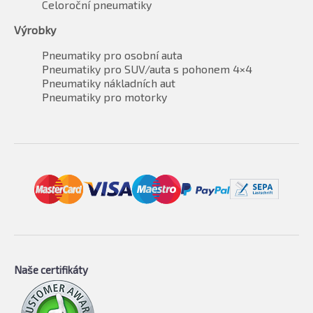
Celoroční pneumatiky
Výrobky
Pneumatiky pro osobní auta
Pneumatiky pro SUV/auta s pohonem 4×4
Pneumatiky nákladních aut
Pneumatiky pro motorky
Naše certifikáty