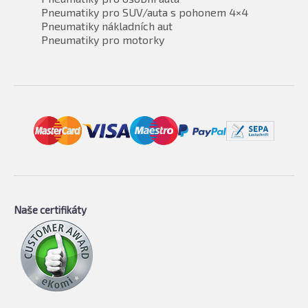
Pneumatiky pro SUV/auta s pohonem 4×4
Pneumatiky nákladních aut
Pneumatiky pro motorky
Naše certifikáty