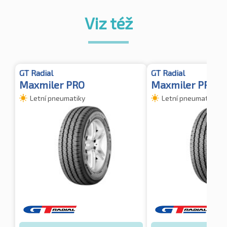
Viz též
GT Radial
GT Radial
Maxmiler PRO
Maxmiler PRO
Letní pneumatiky
Letní pneumatiky