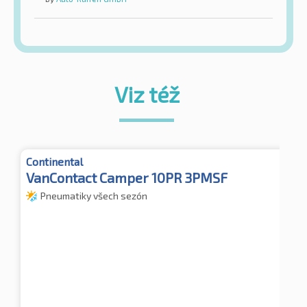
Viz též
Continental
VanContact Camper 10PR 3PMSF
Pneumatiky všech sezón