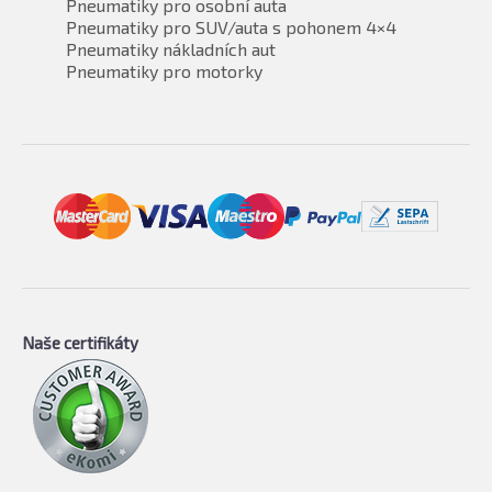
Pneumatiky pro osobní auta
Pneumatiky pro SUV/auta s pohonem 4×4
Pneumatiky nákladních aut
Pneumatiky pro motorky
Naše certifikáty