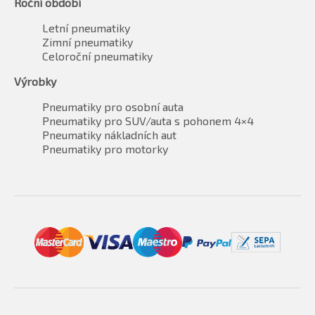
Roční období
Letní pneumatiky
Zimní pneumatiky
Celoroční pneumatiky
Výrobky
Pneumatiky pro osobní auta
Pneumatiky pro SUV/auta s pohonem 4×4
Pneumatiky nákladních aut
Pneumatiky pro motorky