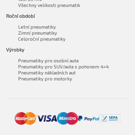
Všechny velikosti pneumatik
Roční období
Letní pneumatiky
Zimní pneumatiky
Celoroční pneumatiky
Výrobky
Pneumatiky pro osobní auta
Pneumatiky pro SUV/auta s pohonem 4×4
Pneumatiky nákladních aut
Pneumatiky pro motorky