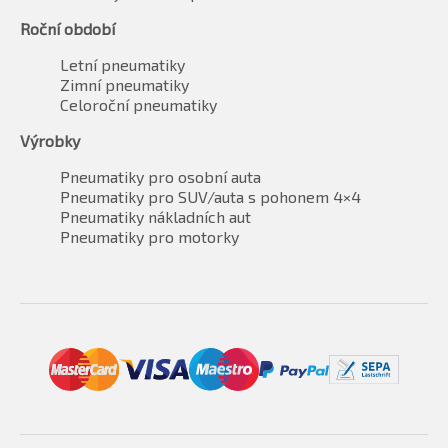
Roční období
Letní pneumatiky
Zimní pneumatiky
Celoroční pneumatiky
Výrobky
Pneumatiky pro osobní auta
Pneumatiky pro SUV/auta s pohonem 4×4
Pneumatiky nákladních aut
Pneumatiky pro motorky