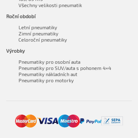
Všechny velikosti pneumatik
Roční období
Letní pneumatiky
Zimní pneumatiky
Celoroční pneumatiky
Výrobky
Pneumatiky pro osobní auta
Pneumatiky pro SUV/auta s pohonem 4×4
Pneumatiky nákladních aut
Pneumatiky pro motorky