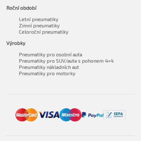
Roční období
Letní pneumatiky
Zimní pneumatiky
Celoroční pneumatiky
Výrobky
Pneumatiky pro osobní auta
Pneumatiky pro SUV/auta s pohonem 4×4
Pneumatiky nákladních aut
Pneumatiky pro motorky