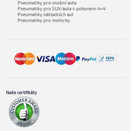
Pneumatiky pro osobní auta
Pneumatiky pro SUV/auta s pohonem 4×4
Pneumatiky nákladních aut
Pneumatiky pro motorky
Naše certifikáty