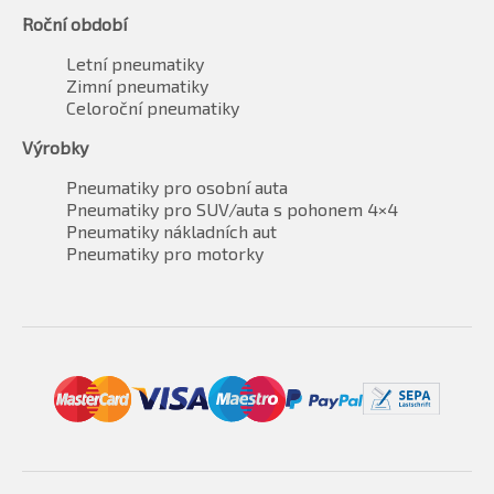
Roční období
Letní pneumatiky
Zimní pneumatiky
Celoroční pneumatiky
Výrobky
Pneumatiky pro osobní auta
Pneumatiky pro SUV/auta s pohonem 4×4
Pneumatiky nákladních aut
Pneumatiky pro motorky