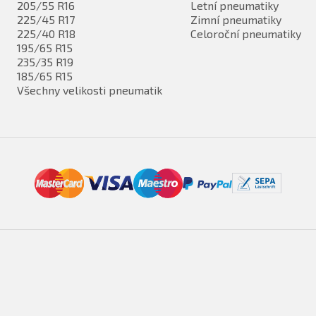
205/55 R16
Letní pneumatiky
225/45 R17
Zimní pneumatiky
225/40 R18
Celoroční pneumatiky
195/65 R15
235/35 R19
185/65 R15
Všechny velikosti pneumatik