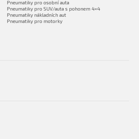
Pneumatiky pro osobní auta
Pneumatiky pro SUV/auta s pohonem 4×4
Pneumatiky nákladních aut
Pneumatiky pro motorky