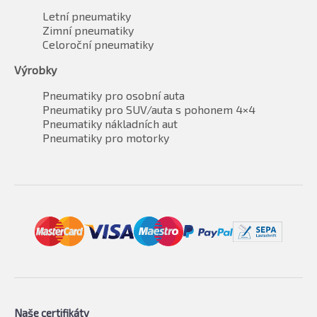
Letní pneumatiky
Zimní pneumatiky
Celoroční pneumatiky
Výrobky
Pneumatiky pro osobní auta
Pneumatiky pro SUV/auta s pohonem 4×4
Pneumatiky nákladních aut
Pneumatiky pro motorky
Naše certifikáty