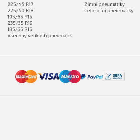
225/45 R17
Zimní pneumatiky
225/40 R18
Celoroční pneumatiky
195/65 R15
235/35 R19
185/65 R15
Všechny velikosti pneumatik