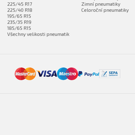
225/45 R17
Zimní pneumatiky
225/40 R18
Celoroční pneumatiky
195/65 R15
235/35 R19
185/65 R15
Všechny velikosti pneumatik