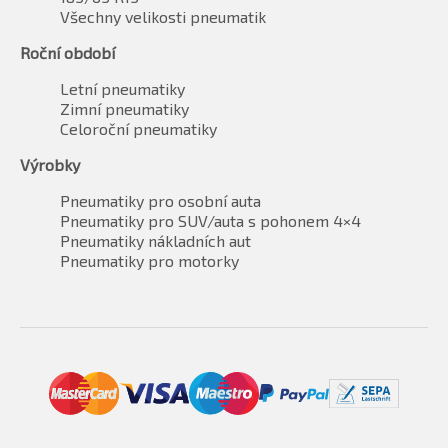
Všechny velikosti pneumatik
Roční období
Letní pneumatiky
Zimní pneumatiky
Celoroční pneumatiky
Výrobky
Pneumatiky pro osobní auta
Pneumatiky pro SUV/auta s pohonem 4×4
Pneumatiky nákladních aut
Pneumatiky pro motorky