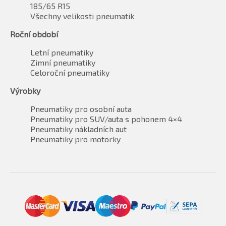
185/65 R15
Všechny velikosti pneumatik
Roční období
Letní pneumatiky
Zimní pneumatiky
Celoroční pneumatiky
Výrobky
Pneumatiky pro osobní auta
Pneumatiky pro SUV/auta s pohonem 4×4
Pneumatiky nákladních aut
Pneumatiky pro motorky