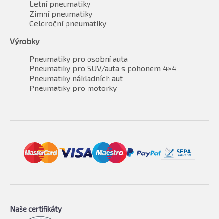
Letní pneumatiky
Zimní pneumatiky
Celoroční pneumatiky
Výrobky
Pneumatiky pro osobní auta
Pneumatiky pro SUV/auta s pohonem 4×4
Pneumatiky nákladních aut
Pneumatiky pro motorky
Naše certifikáty