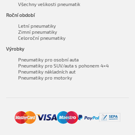
Všechny velikosti pneumatik
Roční období
Letní pneumatiky
Zimní pneumatiky
Celoroční pneumatiky
Výrobky
Pneumatiky pro osobní auta
Pneumatiky pro SUV/auta s pohonem 4×4
Pneumatiky nákladních aut
Pneumatiky pro motorky