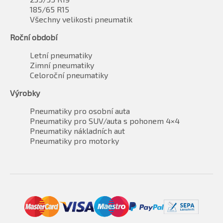
185/65 R15
Všechny velikosti pneumatik
Roční období
Letní pneumatiky
Zimní pneumatiky
Celoroční pneumatiky
Výrobky
Pneumatiky pro osobní auta
Pneumatiky pro SUV/auta s pohonem 4×4
Pneumatiky nákladních aut
Pneumatiky pro motorky