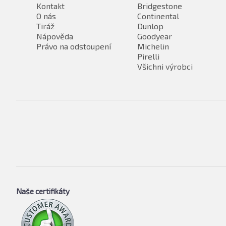
Kontakt
Bridgestone
O nás
Continental
Tiráž
Dunlop
Nápověda
Goodyear
Právo na odstoupení
Michelin
Pirelli
Všichni výrobci
Naše certifikáty