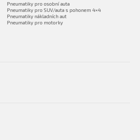
Pneumatiky pro osobní auta
Pneumatiky pro SUV/auta s pohonem 4×4
Pneumatiky nákladních aut
Pneumatiky pro motorky