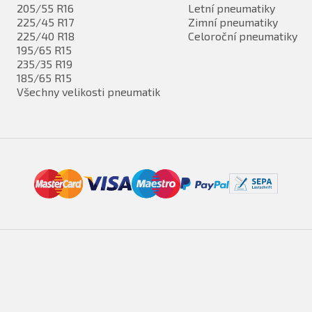
205/55 R16
Letní pneumatiky
225/45 R17
Zimní pneumatiky
225/40 R18
Celoroční pneumatiky
195/65 R15
235/35 R19
185/65 R15
Všechny velikosti pneumatik