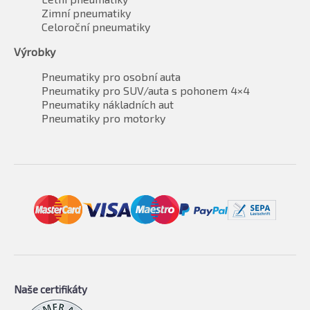
Zimní pneumatiky
Celoroční pneumatiky
Výrobky
Pneumatiky pro osobní auta
Pneumatiky pro SUV/auta s pohonem 4×4
Pneumatiky nákladních aut
Pneumatiky pro motorky
Naše certifikáty