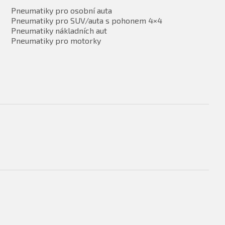
Pneumatiky pro osobní auta
Pneumatiky pro SUV/auta s pohonem 4×4
Pneumatiky nákladních aut
Pneumatiky pro motorky