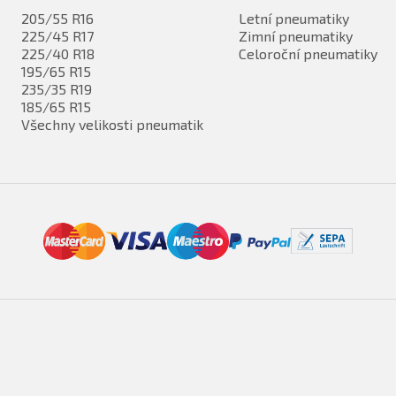
205/55 R16
Letní pneumatiky
225/45 R17
Zimní pneumatiky
225/40 R18
Celoroční pneumatiky
195/65 R15
235/35 R19
185/65 R15
Všechny velikosti pneumatik