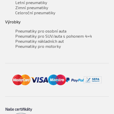
Letní pneumatiky
Zimní pneumatiky
Celoroční pneumatiky
Výrobky
Pneumatiky pro osobní auta
Pneumatiky pro SUV/auta s pohonem 4×4
Pneumatiky nákladních aut
Pneumatiky pro motorky
Naše certifikáty