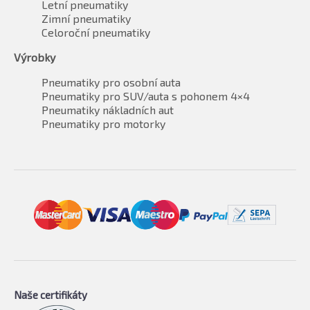
Letní pneumatiky
Zimní pneumatiky
Celoroční pneumatiky
Výrobky
Pneumatiky pro osobní auta
Pneumatiky pro SUV/auta s pohonem 4×4
Pneumatiky nákladních aut
Pneumatiky pro motorky
Naše certifikáty