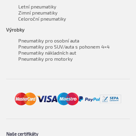
Letní pneumatiky
Zimní pneumatiky
Celoroční pneumatiky
Výrobky
Pneumatiky pro osobní auta
Pneumatiky pro SUV/auta s pohonem 4×4
Pneumatiky nákladních aut
Pneumatiky pro motorky
Naše certifikáty